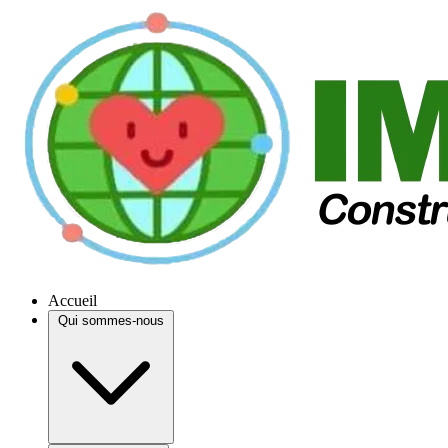
Accueil
Qui sommes-nous