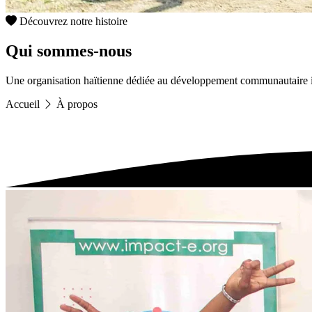
Découvrez notre histoire
Qui sommes-nous
Une organisation haïtienne dédiée au développement communautaire 
Accueil
À propos