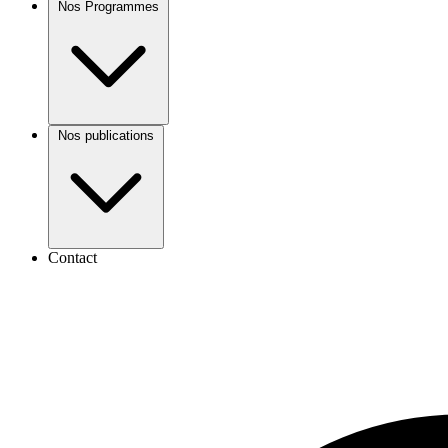
Nos Programmes
Nos publications
Contact