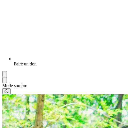
Faire un don
Mode sombre