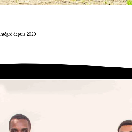
intégré depuis 2020