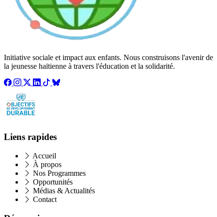
Initiative sociale et impact aux enfants. Nous construisons l'avenir de
la jeunesse haïtienne à travers l'éducation et la solidarité.
Liens rapides
Accueil
À propos
Nos Programmes
Opportunités
Médias & Actualités
Contact