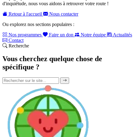
d'inquiétude, nous vous aidons à retrouver votre route !
Retour à l'accueil
Nous contacter
Ou explorez nos sections populaires :
Nos programmes
Faire un don
Notre équipe
Actualités
Contact
Recherche
Vous cherchez quelque chose de
spécifique ?