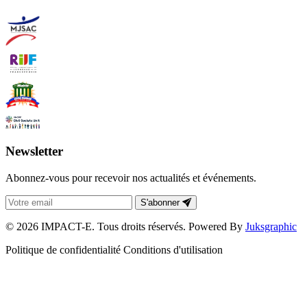
Newsletter
Abonnez-vous pour recevoir nos actualités et événements.
S'abonner
© 2026 IMPACT-E. Tous droits réservés. Powered By
Juksgraphic
Politique de confidentialité
Conditions d'utilisation