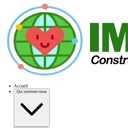
Accueil
Qui sommes-nous