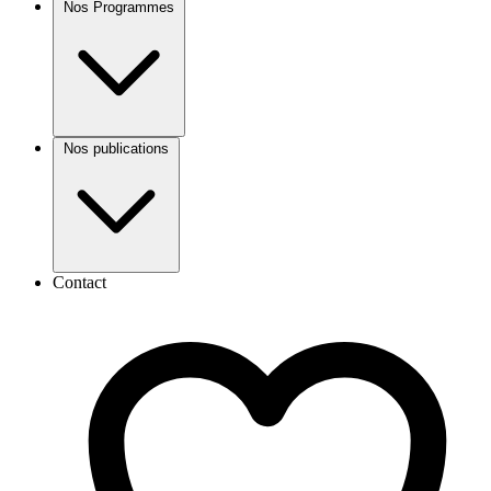
Nos Programmes
Nos publications
Contact