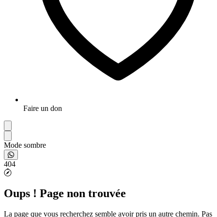
Faire un don
Mode sombre
404
Oups ! Page non trouvée
La page que vous recherchez semble avoir pris un autre chemin. Pas