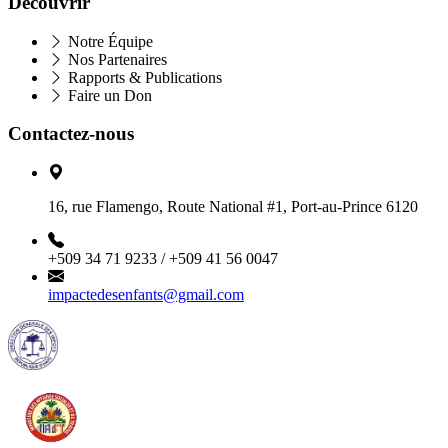
Découvrir
Notre Équipe
Nos Partenaires
Rapports & Publications
Faire un Don
Contactez-nous
16, rue Flamengo, Route National #1, Port-au-Prince 6120
+509 34 71 9233 / +509 41 56 0047
impactedesenfants@gmail.com