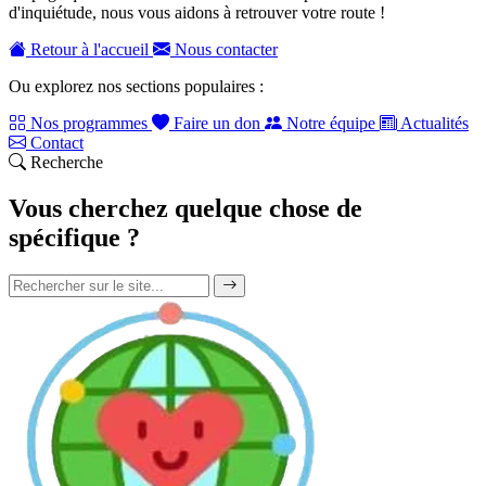
d'inquiétude, nous vous aidons à retrouver votre route !
Retour à l'accueil
Nous contacter
Ou explorez nos sections populaires :
Nos programmes
Faire un don
Notre équipe
Actualités
Contact
Recherche
Vous cherchez quelque chose de
spécifique ?