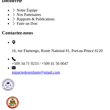
Découvrir
Notre Équipe
Nos Partenaires
Rapports & Publications
Faire un Don
Contactez-nous
16, rue Flamengo, Route National #1, Port-au-Prince 6120
+509 34 71 9233 / +509 41 56 0047
impactedesenfants@gmail.com