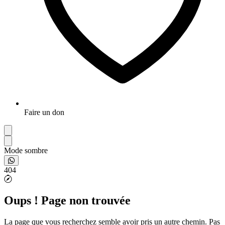
Faire un don
Mode sombre
404
Oups ! Page non trouvée
La page que vous recherchez semble avoir pris un autre chemin. Pas