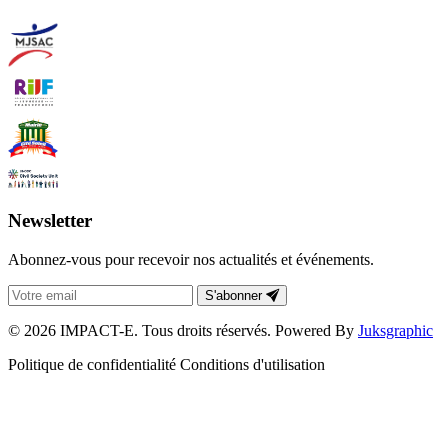
Newsletter
Abonnez-vous pour recevoir nos actualités et événements.
S'abonner
© 2026 IMPACT-E. Tous droits réservés. Powered By
Juksgraphic
Politique de confidentialité
Conditions d'utilisation