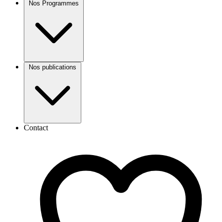
Nos Programmes
Nos publications
Contact