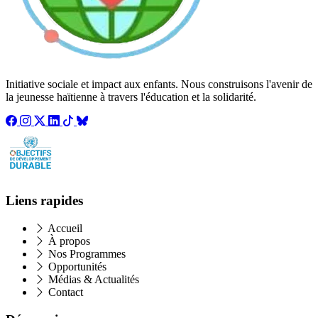
Initiative sociale et impact aux enfants. Nous construisons l'avenir de
la jeunesse haïtienne à travers l'éducation et la solidarité.
Liens rapides
Accueil
À propos
Nos Programmes
Opportunités
Médias & Actualités
Contact