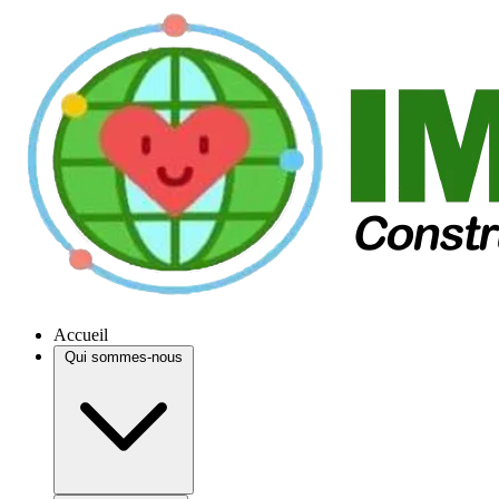
Accueil
Qui sommes-nous